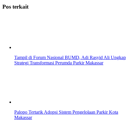
Pos terkait
Tampil di Forum Nasional BUMD, Adi Rasyid Ali Ungkap
Strategi Transformasi Perumda Parkir Makassar
Palopo Tertarik Adopsi Sistem Pengelolaan Parkir Kota
Makassar