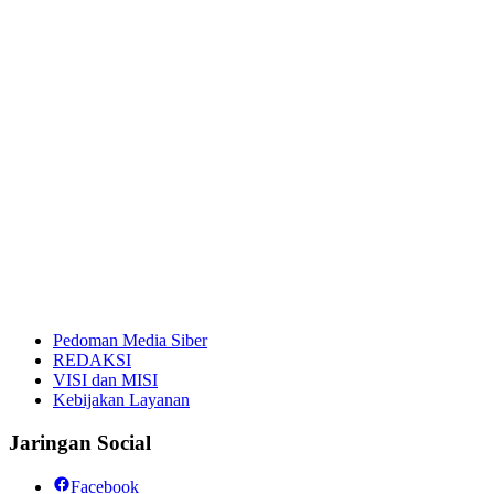
Pedoman Media Siber
REDAKSI
VISI dan MISI
Kebijakan Layanan
Jaringan Social
Facebook