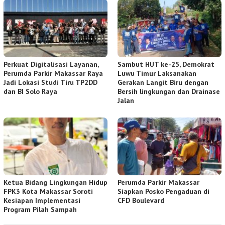
Perkuat Digitalisasi Layanan,
Sambut HUT ke-25, Demokrat
Perumda Parkir Makassar Raya
Luwu Timur Laksanakan
Jadi Lokasi Studi Tiru TP2DD
Gerakan Langit Biru dengan
dan BI Solo Raya
Bersih lingkungan dan Drainase
Jalan
Ketua Bidang Lingkungan Hidup
Perumda Parkir Makassar
FPK3 Kota Makassar Soroti
Siapkan Posko Pengaduan di
Kesiapan Implementasi
CFD Boulevard
Program Pilah Sampah