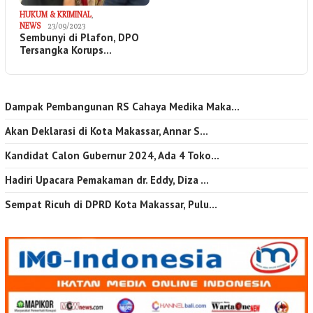
HUKUM & KRIMINAL
,
NEWS
23/09/2023
Sembunyi di Plafon, DPO
Tersangka Korups…
Dampak Pembangunan RS Cahaya Medika Maka…
Akan Deklarasi di Kota Makassar, Annar S…
Kandidat Calon Gubernur 2024, Ada 4 Toko…
Hadiri Upacara Pemakaman dr. Eddy, Diza …
Sempat Ricuh di DPRD Kota Makassar, Pulu…