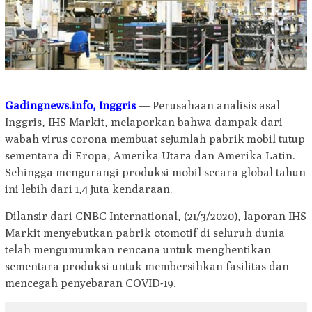
Gadingnews.info, Inggris
— Perusahaan analisis asal
Inggris, IHS Markit, melaporkan bahwa dampak dari
wabah virus corona membuat sejumlah pabrik mobil tutup
sementara di Eropa, Amerika Utara dan Amerika Latin.
Sehingga mengurangi produksi mobil secara global tahun
ini lebih dari 1,4 juta kendaraan.
Dilansir dari CNBC International, (21/3/2020), laporan IHS
Markit menyebutkan pabrik otomotif di seluruh dunia
telah mengumumkan rencana untuk menghentikan
sementara produksi untuk membersihkan fasilitas dan
mencegah penyebaran COVID-19.