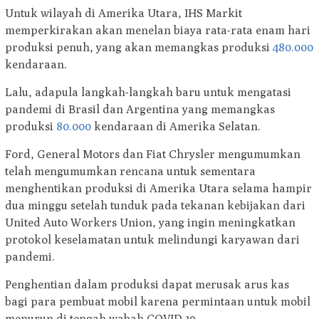
Untuk wilayah di Amerika Utara, IHS Markit
memperkirakan akan menelan biaya rata-rata enam hari
produksi penuh, yang akan memangkas produksi
480.000
kendaraan.
Lalu, adapula langkah-langkah baru untuk mengatasi
pandemi di Brasil dan Argentina yang memangkas
produksi
80.000
kendaraan di Amerika Selatan.
Ford, General Motors dan Fiat Chrysler mengumumkan
telah mengumumkan rencana untuk sementara
menghentikan produksi di Amerika Utara selama hampir
dua minggu setelah tunduk pada tekanan kebijakan dari
United Auto Workers Union, yang ingin meningkatkan
protokol keselamatan untuk melindungi karyawan dari
pandemi.
Penghentian dalam produksi dapat merusak arus kas
bagi para pembuat mobil karena permintaan untuk mobil
menurun di tengah wabah COVID-19.