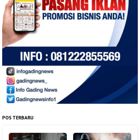
POS TERBARU