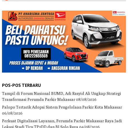
POS-POS TERBARU
Tampil di Forum Nasional BUMD, Adi Rasyid Ali Ungkap Strategi
Transformasi Perumda Parkir Makassar
08/08/2026
Palopo Tertarik Adopsi Sistem Pengelolaan Parkir Kota Makassar
06/08/2026
Perkuat Digitalisasi Layanan, Perumda Parkir Makassar Raya Jadi
Lokasi Studi Tiru TP2DD dan BI Solo Raya
04/08/2026