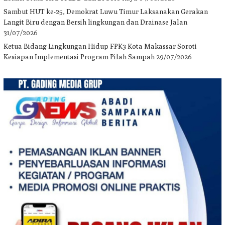
Sambut HUT ke-25, Demokrat Luwu Timur Laksanakan Gerakan
Langit Biru dengan Bersih lingkungan dan Drainase Jalan
31/07/2026
Ketua Bidang Lingkungan Hidup FPK3 Kota Makassar Soroti
Kesiapan Implementasi Program Pilah Sampah
29/07/2026