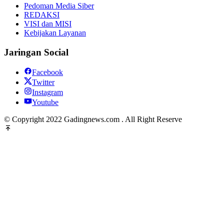
Pedoman Media Siber
REDAKSI
VISI dan MISI
Kebijakan Layanan
Jaringan Social
Facebook
Twitter
Instagram
Youtube
© Copyright 2022 Gadingnews.com . All Right Reserve