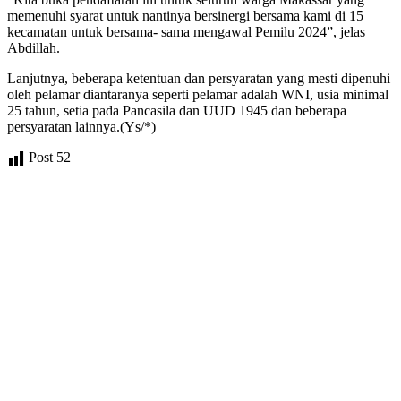
memenuhi syarat untuk nantinya bersinergi bersama kami di 15
kecamatan untuk bersama- sama mengawal Pemilu 2024”, jelas
Abdillah.
Lanjutnya, beberapa ketentuan dan persyaratan yang mesti dipenuhi
oleh pelamar diantaranya seperti pelamar adalah WNI, usia minimal
25 tahun, setia pada Pancasila dan UUD 1945 dan beberapa
persyaratan lainnya.(Ys/*)
Post
52