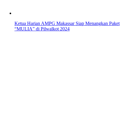
Ketua Harian AMPG Makassar Siap Menangkan Paket
“MULIA” di Pilwalkot 2024