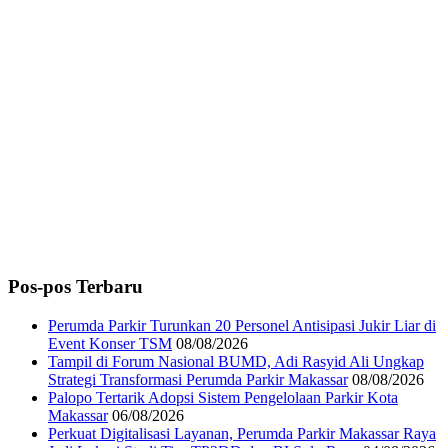
Pos-pos Terbaru
Perumda Parkir Turunkan 20 Personel Antisipasi Jukir Liar di
Event Konser TSM
08/08/2026
Tampil di Forum Nasional BUMD, Adi Rasyid Ali Ungkap
Strategi Transformasi Perumda Parkir Makassar
08/08/2026
Palopo Tertarik Adopsi Sistem Pengelolaan Parkir Kota
Makassar
06/08/2026
Perkuat Digitalisasi Layanan, Perumda Parkir Makassar Raya