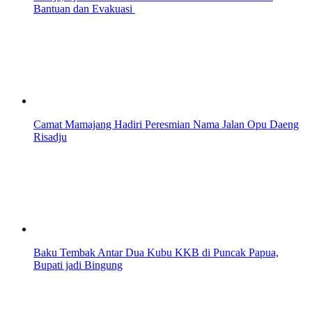
Bantuan dan Evakuasi
Camat Mamajang Hadiri Peresmian Nama Jalan Opu Daeng
Risadju
Baku Tembak Antar Dua Kubu KKB di Puncak Papua,
Bupati jadi Bingung