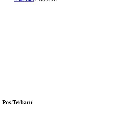
Pos Terbaru