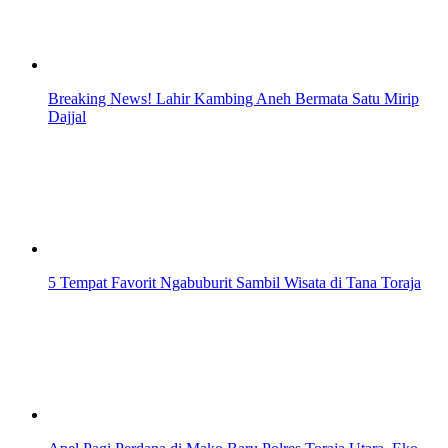
Breaking News! Lahir Kambing Aneh Bermata Satu Mirip
Dajjal
5 Tempat Favorit Ngabuburit Sambil Wisata di Tana Toraja