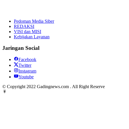
Pedoman Media Siber
REDAKSI
VISI dan MISI
Kebijakan Layanan
Jaringan Social
Facebook
Twitter
Instagram
Youtube
© Copyright 2022 Gadingnews.com . All Right Reserve