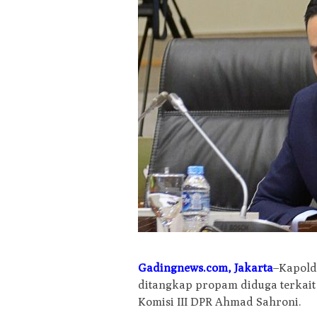
Gadingnews.com, Jakarta
–Kapold
ditangkap propam diduga terkait
Komisi III DPR Ahmad Sahroni.