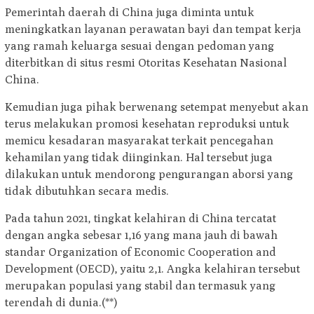
Pemerintah daerah di China juga diminta untuk
meningkatkan layanan perawatan bayi dan tempat kerja
yang ramah keluarga sesuai dengan pedoman yang
diterbitkan di situs resmi Otoritas Kesehatan Nasional
China.
Kemudian juga pihak berwenang setempat menyebut akan
terus melakukan promosi kesehatan reproduksi untuk
memicu kesadaran masyarakat terkait pencegahan
kehamilan yang tidak diinginkan. Hal tersebut juga
dilakukan untuk mendorong pengurangan aborsi yang
tidak dibutuhkan secara medis.
Pada tahun 2021, tingkat kelahiran di China tercatat
dengan angka sebesar 1,16 yang mana jauh di bawah
standar Organization of Economic Cooperation and
Development (OECD), yaitu 2,1. Angka kelahiran tersebut
merupakan populasi yang stabil dan termasuk yang
terendah di dunia.(**)