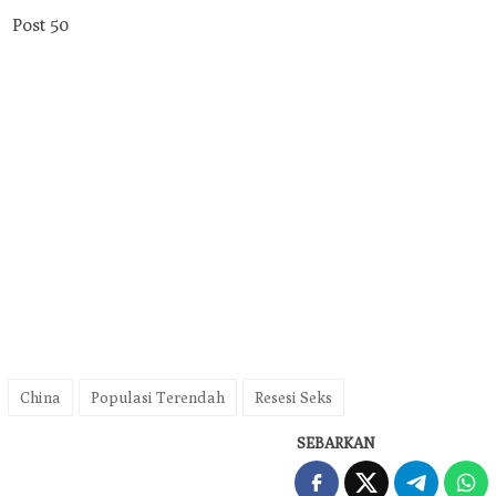
Post
50
China
Populasi Terendah
Resesi Seks
SEBARKAN