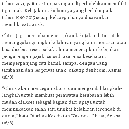
tahun 2021, yaitu setiap pasangan diperbolehkan memiliki
tiga anak. Kebijakan sebelumnya yang berlaku pada
tahun 1980-2015 setiap keluarga hanya disarankan
memiliki satu anak.
China juga mencoba menerapkan kebijakan lain untuk
menanggulangi angka kelahiran yang kian menurun atau
bisa disebut ‘resesi seks’. China menerapkan kebijakan
pengurangan pajak, subsidi asuransi kesehatan,
memperpanjang cuti hamil, sampai dengan uang
tambahan dan les privat anak, dikutip detikcom, Kamis,
(18/8).
“China akan mencegah aborsi dan mengambil langkah-
langkah untuk membuat perawatan kesuburan lebih
mudah diakses sebagai bagian dari upaya untuk
meningkatkan salah satu tingkat kelahiran terendah di
dunia,” kata Otoritas Kesehatan Nasional China, Selasa
(16/8).