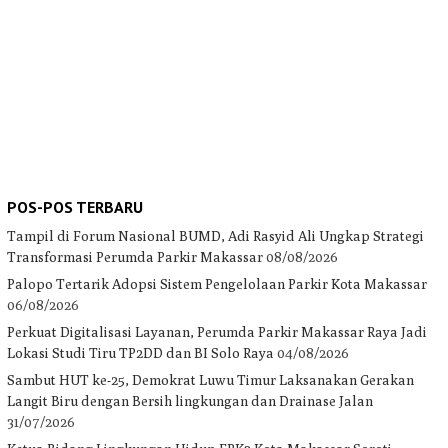
POS-POS TERBARU
Tampil di Forum Nasional BUMD, Adi Rasyid Ali Ungkap Strategi
Transformasi Perumda Parkir Makassar
08/08/2026
Palopo Tertarik Adopsi Sistem Pengelolaan Parkir Kota Makassar
06/08/2026
Perkuat Digitalisasi Layanan, Perumda Parkir Makassar Raya Jadi
Lokasi Studi Tiru TP2DD dan BI Solo Raya
04/08/2026
Sambut HUT ke-25, Demokrat Luwu Timur Laksanakan Gerakan
Langit Biru dengan Bersih lingkungan dan Drainase Jalan
31/07/2026