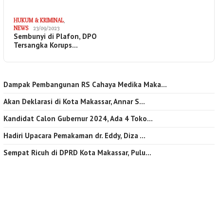
HUKUM & KRIMINAL
,
NEWS
23/09/2023
Sembunyi di Plafon, DPO
Tersangka Korups…
Dampak Pembangunan RS Cahaya Medika Maka…
Akan Deklarasi di Kota Makassar, Annar S…
Kandidat Calon Gubernur 2024, Ada 4 Toko…
Hadiri Upacara Pemakaman dr. Eddy, Diza …
Sempat Ricuh di DPRD Kota Makassar, Pulu…