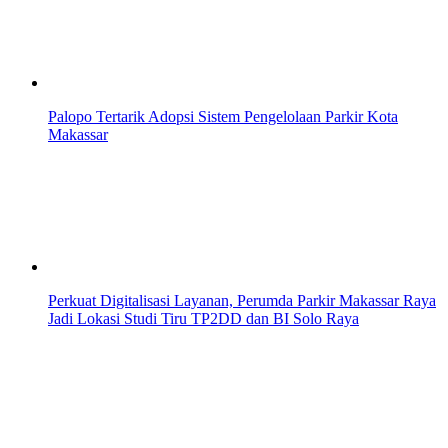
Palopo Tertarik Adopsi Sistem Pengelolaan Parkir Kota
Makassar
Perkuat Digitalisasi Layanan, Perumda Parkir Makassar Raya
Jadi Lokasi Studi Tiru TP2DD dan BI Solo Raya