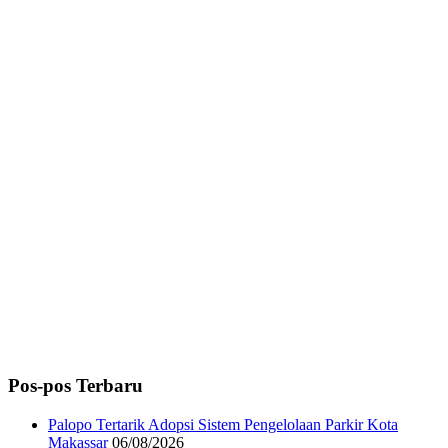
Pos-pos Terbaru
Palopo Tertarik Adopsi Sistem Pengelolaan Parkir Kota
Makassar
06/08/2026