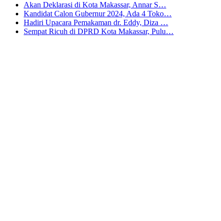
Akan Deklarasi di Kota Makassar, Annar S…
Kandidat Calon Gubernur 2024, Ada 4 Toko…
Hadiri Upacara Pemakaman dr. Eddy, Diza …
Sempat Ricuh di DPRD Kota Makassar, Pulu…