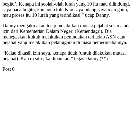
begitu’. Kenapa ini seolah-olah lurah yang 10 itu mau dilindungi,
saya baca begitu, kan aneh toh. Kan saya bilang saya mau ganti,
mau proses itu 10 lurah yang terindikasi,” ucap Danny.
Danny mengaku akan tetap melakukan mutasi pejabat selama ada
izin dari Kementerian Dalam Negeri (Kemendagri). Dia
menegaskan kukuh melakukan penindakan terhadap ASN atau
pejabat yang melakukan pelanggaran di masa pemerintahannya.
“Kalau dikasih izin saya, kenapa tidak (untuk dilakukan mutasi
pejabat). Kan di situ jika diizinkan,” tegas Danny.(**)
Post
0