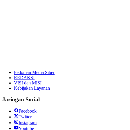
Pedoman Media Siber
REDAKSI
VISI dan MISI
Kebijakan Layanan
Jaringan Social
Facebook
Twitter
Instagram
Youtube