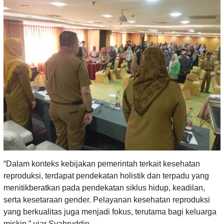
“Dalam konteks kebijakan pemerintah terkait kesehatan
reproduksi, terdapat pendekatan holistik dan terpadu yang
menitikberatkan pada pendekatan siklus hidup, keadilan,
serta kesetaraan gender. Pelayanan kesehatan reproduksi
yang berkualitas juga menjadi fokus, terutama bagi keluarga
miskin,” ujar Syahruddin.