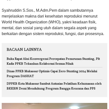
Syahruddin S.Sos., M.Adm.Pem dalam sambutannya
menjelaskan makna dari kesehatan reproduksi menurut
World Health Organization (WHO), yakni keadaan fisik,
mental, dan sosial yang utuh dalam segala aspek yang
berkaitan dengan sistem reproduksi, fungsi, dan prosesnya.
BACAAN LAINNYA
Buka Rapat Aksi Konvergensi Percepatan Penurunan Stunting, Plt
Kadis PPKB Tekankan Kolaborasi Semua Pihak
Dinas PPKB Makassar Optimis Capai Zero Stunting 2024 Melalui
Program DASHAT
DPPKB Kota Makassar Sambut Antusias Pelatihan Kehumasan oleh
BKKBN Demi Mendukung Program Bangga Kencana dan PPS