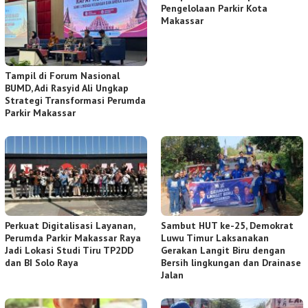
Pengelolaan Parkir Kota
Makassar
Tampil di Forum Nasional
BUMD, Adi Rasyid Ali Ungkap
Strategi Transformasi Perumda
Parkir Makassar
Perkuat Digitalisasi Layanan,
Sambut HUT ke-25, Demokrat
Perumda Parkir Makassar Raya
Luwu Timur Laksanakan
Jadi Lokasi Studi Tiru TP2DD
Gerakan Langit Biru dengan
dan BI Solo Raya
Bersih lingkungan dan Drainase
Jalan