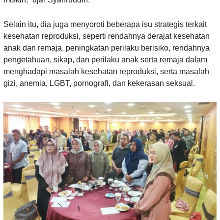
Selain itu, dia juga menyoroti beberapa isu strategis terkait
kesehatan reproduksi, seperti rendahnya derajat kesehatan
anak dan remaja, peningkatan perilaku berisiko, rendahnya
pengetahuan, sikap, dan perilaku anak serta remaja dalam
menghadapi masalah kesehatan reproduksi, serta masalah
gizi, anemia, LGBT, pornografi, dan kekerasan seksual.