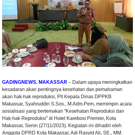
GADINGNEWS, MAKASSAR
– Dalam upaya meningkatkan
kesadaran akan pentingnya kesehatan dan pemahaman
akan hak-hak reproduksi, Plt Kepala Dinas DPPKB
Makassar, Syahruddin S.Sos., M.Adm.Pem, memimpin acara
sosialisasi yang bertemakan “Kesehatan Reproduksi dan
Hak-hak Reproduksi” di Hotel Karebosi Premier, Kota
Makassar, Senin (27/11/2023). Kegiatan ini dihadiri oleh
Anggota DPRD Kota Makassar, Adi Rasyid Ali, SE., MM.