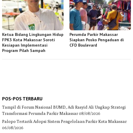
Ketua Bidang Lingkungan Hidup
Perumda Parkir Makassar
FPK3 Kota Makassar Soroti
Siapkan Posko Pengaduan di
Kesiapan Implementasi
CFD Boulevard
Program Pilah Sampah
POS-POS TERBARU
Tampil di Forum Nasional BUMD, Adi Rasyid Ali Ungkap Strategi
Transformasi Perumda Parkir Makassar
08/08/2026
Palopo Tertarik Adopsi Sistem Pengelolaan Parkir Kota Makassar
06/08/2026