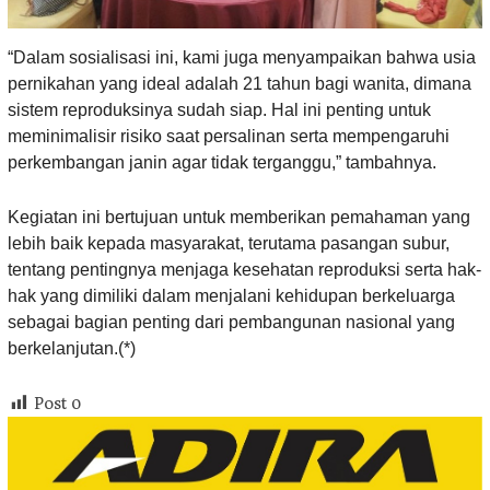
“Dalam sosialisasi ini, kami juga menyampaikan bahwa usia
pernikahan yang ideal adalah 21 tahun bagi wanita, dimana
sistem reproduksinya sudah siap. Hal ini penting untuk
meminimalisir risiko saat persalinan serta mempengaruhi
perkembangan janin agar tidak terganggu,” tambahnya.
Kegiatan ini bertujuan untuk memberikan pemahaman yang
lebih baik kepada masyarakat, terutama pasangan subur,
tentang pentingnya menjaga kesehatan reproduksi serta hak-
hak yang dimiliki dalam menjalani kehidupan berkeluarga
sebagai bagian penting dari pembangunan nasional yang
berkelanjutan.
(*)
Post
0