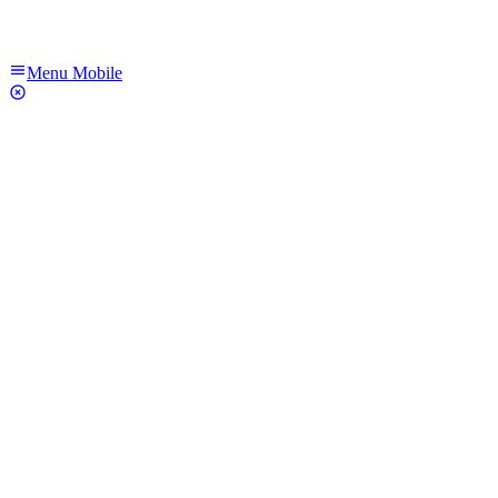
Menu Mobile