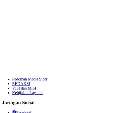
Pedoman Media Siber
REDAKSI
VISI dan MISI
Kebijakan Layanan
Jaringan Social
Facebook