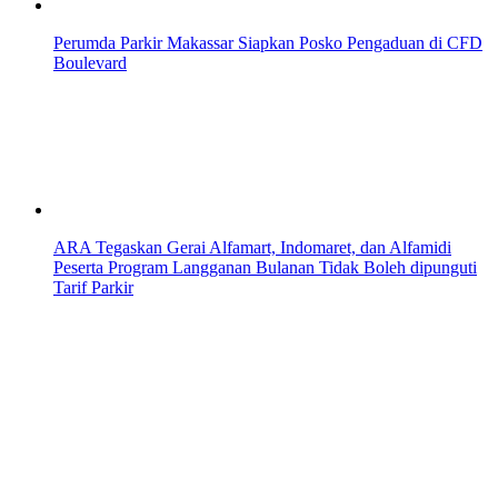
Perumda Parkir Makassar Siapkan Posko Pengaduan di CFD
Boulevard
ARA Tegaskan Gerai Alfamart, Indomaret, dan Alfamidi
Peserta Program Langganan Bulanan Tidak Boleh dipunguti
Tarif Parkir