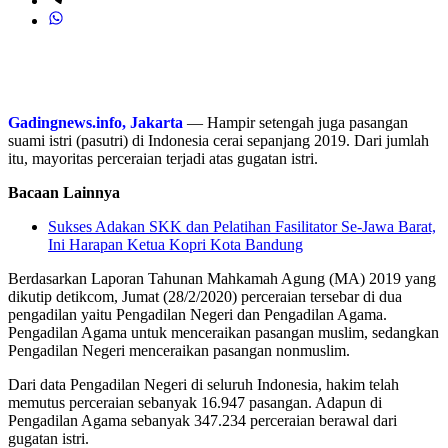
Gadingnews.info, Jakarta
— Hampir setengah juga pasangan
suami istri (pasutri) di Indonesia cerai sepanjang 2019. Dari jumlah
itu, mayoritas perceraian terjadi atas gugatan istri.
Bacaan Lainnya
Sukses Adakan SKK dan Pelatihan Fasilitator Se-Jawa Barat,
Ini Harapan Ketua Kopri Kota Bandung
Berdasarkan Laporan Tahunan Mahkamah Agung (MA) 2019 yang
dikutip detikcom, Jumat (28/2/2020) perceraian tersebar di dua
pengadilan yaitu Pengadilan Negeri dan Pengadilan Agama.
Pengadilan Agama untuk menceraikan pasangan muslim, sedangkan
Pengadilan Negeri menceraikan pasangan nonmuslim.
Dari data Pengadilan Negeri di seluruh Indonesia, hakim telah
memutus perceraian sebanyak 16.947 pasangan. Adapun di
Pengadilan Agama sebanyak 347.234 perceraian berawal dari
gugatan istri.