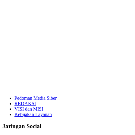
Pedoman Media Siber
REDAKSI
VISI dan MISI
Kebijakan Layanan
Jaringan Social