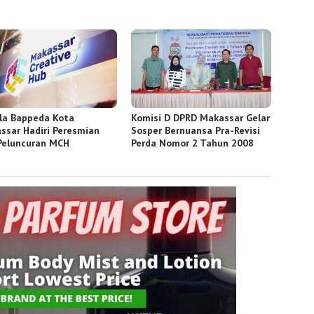
la Bappeda Kota
Komisi D DPRD Makassar Gelar
ssar Hadiri Peresmian
Sosper Bernuansa Pra-Revisi
Peluncuran MCH
Perda Nomor 2 Tahun 2008