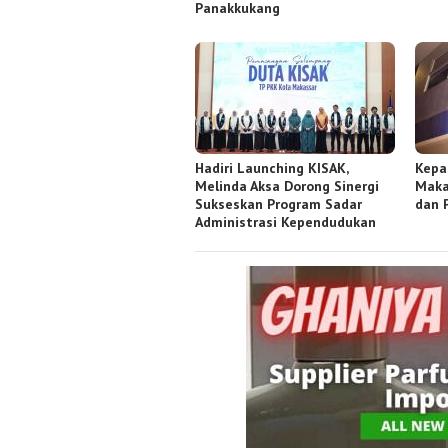
Panakkukang
Hadiri Launching KISAK,
Kepa
Melinda Aksa Dorong Sinergi
Maka
Sukseskan Program Sadar
dan 
Administrasi Kependudukan