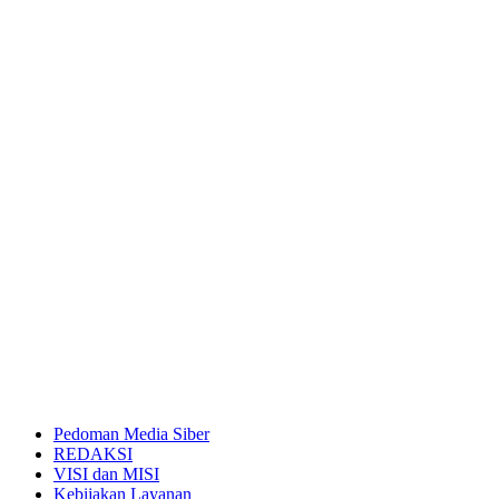
Pedoman Media Siber
REDAKSI
VISI dan MISI
Kebijakan Layanan