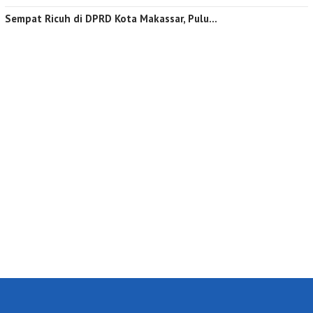
Sempat Ricuh di DPRD Kota Makassar, Pulu…