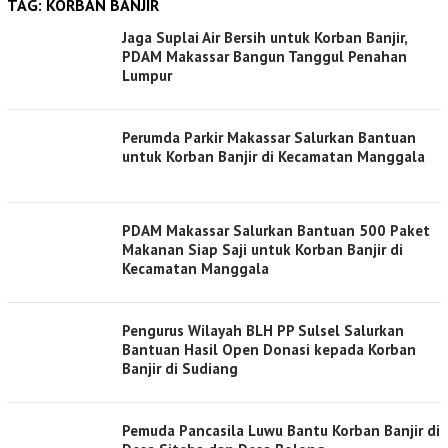
TAG:
KORBAN BANJIR
Jaga Suplai Air Bersih untuk Korban Banjir,
PDAM Makassar Bangun Tanggul Penahan
Lumpur
Perumda Parkir Makassar Salurkan Bantuan
untuk Korban Banjir di Kecamatan Manggala
PDAM Makassar Salurkan Bantuan 500 Paket
Makanan Siap Saji untuk Korban Banjir di
Kecamatan Manggala
Pengurus Wilayah BLH PP Sulsel Salurkan
Bantuan Hasil Open Donasi kepada Korban
Banjir di Sudiang
Pemuda Pancasila Luwu Bantu Korban Banjir di