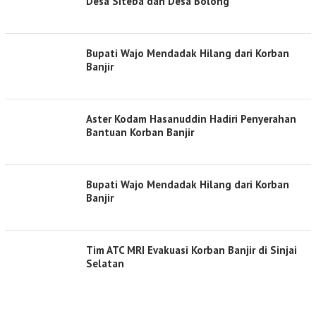
Desa Siteba dan Desa Bolong
Bupati Wajo Mendadak Hilang dari Korban
Banjir
Aster Kodam Hasanuddin Hadiri Penyerahan
Bantuan Korban Banjir
Bupati Wajo Mendadak Hilang dari Korban
Banjir
Tim ATC MRI Evakuasi Korban Banjir di Sinjai
Selatan