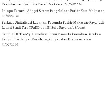
Transformasi Perumda Parkir Makassar
08/08/2026
Palopo Tertarik Adopsi Sistem Pengelolaan Parkir Kota Makassar
06/08/2026
Perkuat Digitalisasi Layanan, Perumda Parkir Makassar Raya Jadi
Lokasi Studi Tiru TP2DD dan BI Solo Raya
04/08/2026
Sambut HUT ke-25, Demokrat Luwu Timur Laksanakan Gerakan
Langit Biru dengan Bersih lingkungan dan Drainase Jalan
31/07/2026