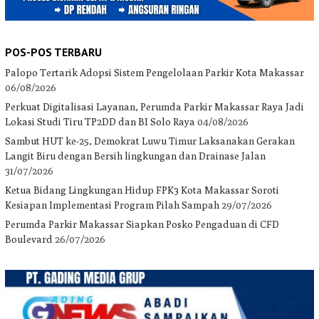
POS-POS TERBARU
Palopo Tertarik Adopsi Sistem Pengelolaan Parkir Kota Makassar
06/08/2026
Perkuat Digitalisasi Layanan, Perumda Parkir Makassar Raya Jadi
Lokasi Studi Tiru TP2DD dan BI Solo Raya
04/08/2026
Sambut HUT ke-25, Demokrat Luwu Timur Laksanakan Gerakan
Langit Biru dengan Bersih lingkungan dan Drainase Jalan
31/07/2026
Ketua Bidang Lingkungan Hidup FPK3 Kota Makassar Soroti
Kesiapan Implementasi Program Pilah Sampah
29/07/2026
Perumda Parkir Makassar Siapkan Posko Pengaduan di CFD
Boulevard
26/07/2026