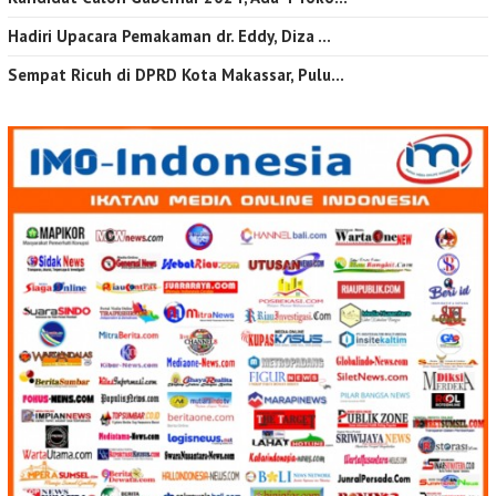
Hadiri Upacara Pemakaman dr. Eddy, Diza …
Sempat Ricuh di DPRD Kota Makassar, Pulu…