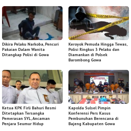
Dikira Pelaku Narkoba, Pencuri
Keroyok Pemuda Hingga Tewas,
Pakaian Dalam Wanita
Polisi Ringkus 3 Pelaku dan
Ditangkap Polisi di Gowa
Diamankan di Polsek
Barombong Gowa
Ketua KPK Firli Bahuri Resmi
Kapolda Sulsel Pimpin
Ditetapkan Tersangka
Konferensi Pers Kasus
Pemerasan SYL, Ancaman
Pembunuhan Berencana di
Penjara Seumur Hidup
Bajeng Kabupaten Gowa