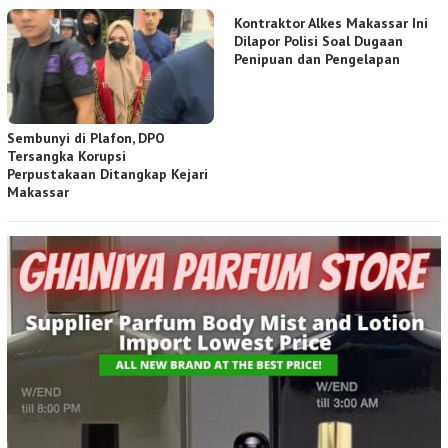
Kontraktor Alkes Makassar Ini
Dilapor Polisi Soal Dugaan
Penipuan dan Pengelapan
Sembunyi di Plafon, DPO
Tersangka Korupsi
Perpustakaan Ditangkap Kejari
Makassar