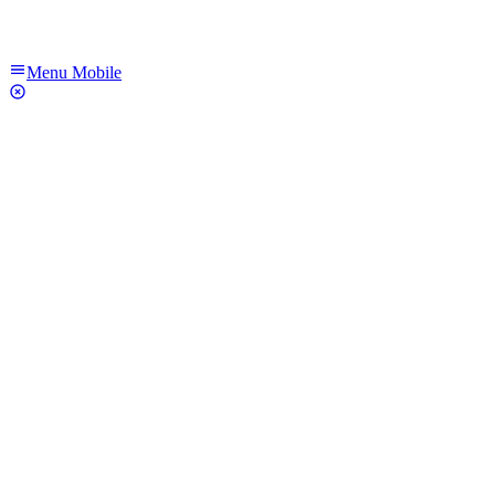
Menu Mobile