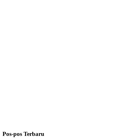
Pos-pos Terbaru