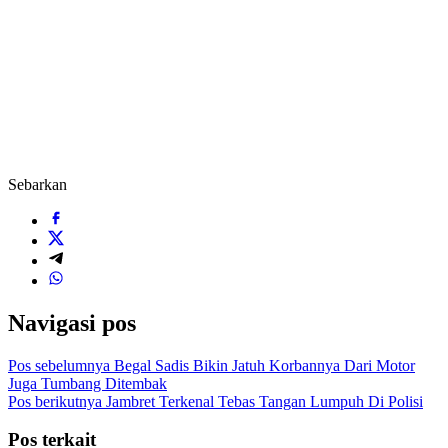
Sebarkan
Navigasi pos
Pos sebelumnya
Begal Sadis Bikin Jatuh Korbannya Dari Motor
Juga Tumbang Ditembak
Pos berikutnya
Jambret Terkenal Tebas Tangan Lumpuh Di Polisi
Pos terkait