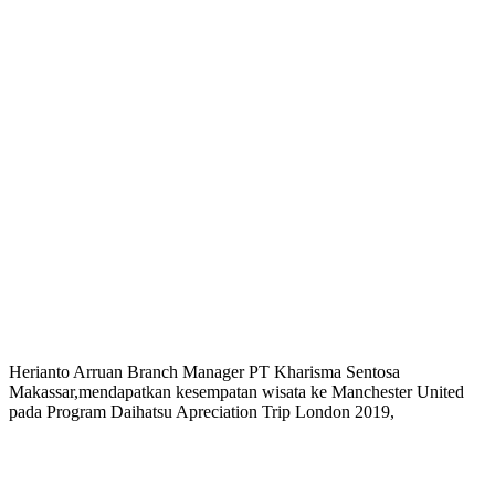
Herianto Arruan Branch Manager PT Kharisma Sentosa
Makassar,mendapatkan kesempatan wisata ke Manchester United
pada Program Daihatsu Apreciation Trip London 2019,