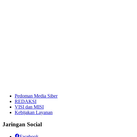
Pedoman Media Siber
REDAKSI
VISI dan MISI
Kebijakan Layanan
Jaringan Social
Facebook