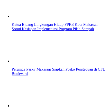
Ketua Bidang Lingkungan Hidup FPK3 Kota Makassar
Soroti Kesiapan Implementasi Program Pilah Sampah
Perumda Parkir Makassar Siapkan Posko Pengaduan di CFD
Boulevard