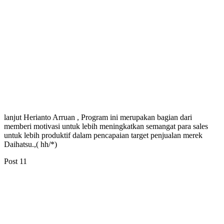
lanjut Herianto Arruan , Program ini merupakan bagian dari
memberi motivasi untuk lebih meningkatkan semangat para sales
untuk lebih produktif dalam pencapaian target penjualan merek
Daihatsu.,( hh/*)
Post
11