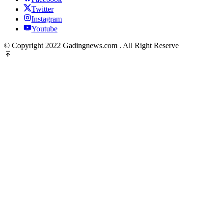
Twitter
Instagram
Youtube
© Copyright 2022 Gadingnews.com . All Right Reserve