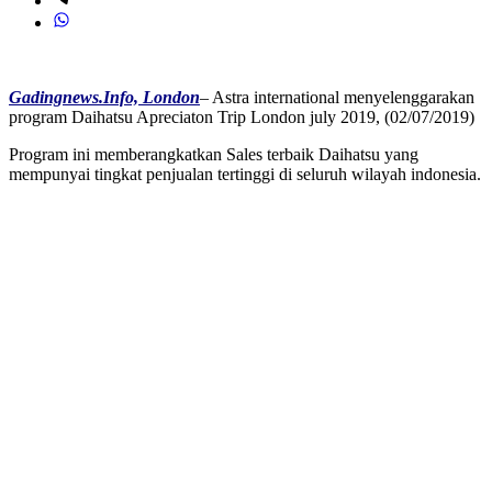
Gadingnews.Info, London
– Astra international menyelenggarakan
program Daihatsu Apreciaton Trip London july 2019, (02/07/2019)
Program ini memberangkatkan Sales terbaik Daihatsu yang
mempunyai tingkat penjualan tertinggi di seluruh wilayah indonesia.