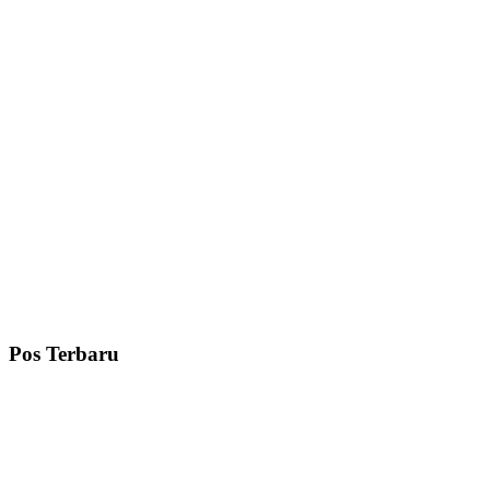
Pos Terbaru