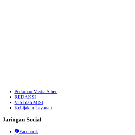
Pedoman Media Siber
REDAKSI
VISI dan MISI
Kebijakan Layanan
Jaringan Social
Facebook