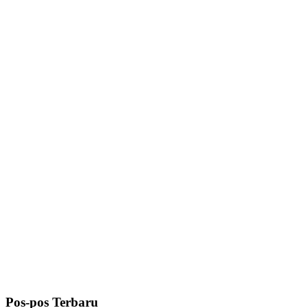
Pos-pos Terbaru