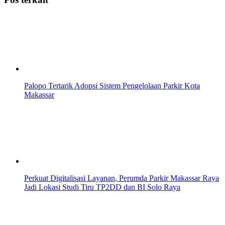
Palopo Tertarik Adopsi Sistem Pengelolaan Parkir Kota
Makassar
Perkuat Digitalisasi Layanan, Perumda Parkir Makassar Raya
Jadi Lokasi Studi Tiru TP2DD dan BI Solo Raya