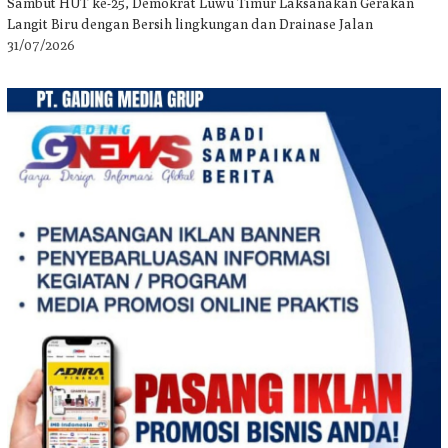
Sambut HUT ke-25, Demokrat Luwu Timur Laksanakan Gerakan
Langit Biru dengan Bersih lingkungan dan Drainase Jalan
31/07/2026