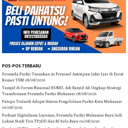
POS-POS TERBARU
Perumda Parkir Turunkan 20 Personel Antisipasi Jukir Liar di Event
Konser TSM
08/08/2026
Tampil di Forum Nasional BUMD, Adi Rasyid Ali Ungkap Strategi
Transformasi Perumda Parkir Makassar
08/08/2026
Palopo Tertarik Adopsi Sistem Pengelolaan Parkir Kota Makassar
06/08/2026
Perkuat Digitalisasi Layanan, Perumda Parkir Makassar Raya Jadi
Lokasi Studi Tiru TP2DD dan BI Solo Raya
04/08/2026