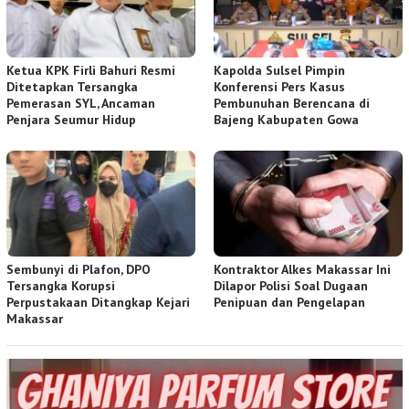
Ketua KPK Firli Bahuri Resmi
Kapolda Sulsel Pimpin
Ditetapkan Tersangka
Konferensi Pers Kasus
Pemerasan SYL, Ancaman
Pembunuhan Berencana di
Penjara Seumur Hidup
Bajeng Kabupaten Gowa
Sembunyi di Plafon, DPO
Kontraktor Alkes Makassar Ini
Tersangka Korupsi
Dilapor Polisi Soal Dugaan
Perpustakaan Ditangkap Kejari
Penipuan dan Pengelapan
Makassar