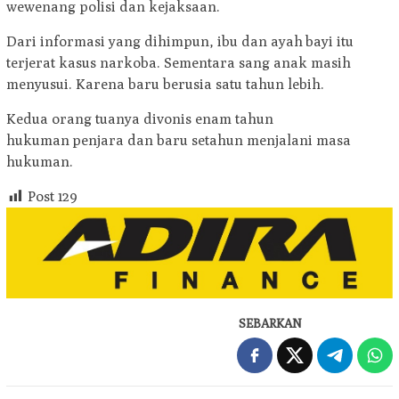
wewenang polisi dan kejaksaan.
Dari informasi yang dihimpun, ibu dan ayah bayi itu
terjerat kasus narkoba. Sementara sang anak masih
menyusui. Karena baru berusia satu tahun lebih.
Kedua orang tuanya divonis enam tahun
hukuman penjara dan baru setahun menjalani masa
hukuman.
Post
129
SEBARKAN