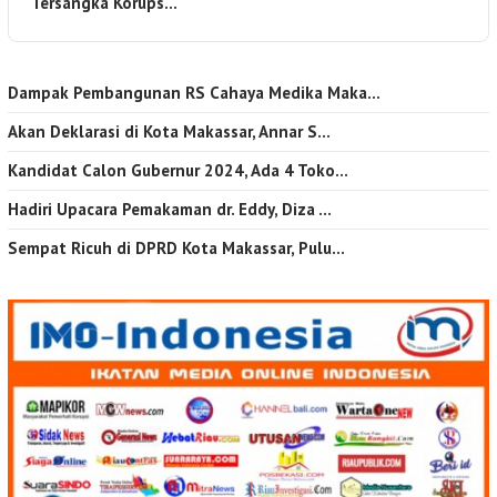
Tersangka Korups…
Dampak Pembangunan RS Cahaya Medika Maka…
Akan Deklarasi di Kota Makassar, Annar S…
Kandidat Calon Gubernur 2024, Ada 4 Toko…
Hadiri Upacara Pemakaman dr. Eddy, Diza …
Sempat Ricuh di DPRD Kota Makassar, Pulu…