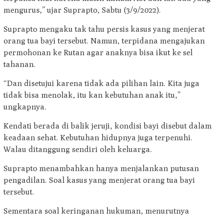
mengurus,” ujar Suprapto, Sabtu (3/9/2022).
Suprapto mengaku tak tahu persis kasus yang menjerat
orang tua bayi tersebut. Namun, terpidana mengajukan
permohonan ke Rutan agar anaknya bisa ikut ke sel
tahanan.
“Dan disetujui karena tidak ada pilihan lain. Kita juga
tidak bisa menolak, itu kan kebutuhan anak itu,”
ungkapnya.
Kendati berada di balik jeruji, kondisi bayi disebut dalam
keadaan sehat. Kebutuhan hidupnya juga terpenuhi.
Walau ditanggung sendiri oleh keluarga.
Suprapto menambahkan hanya menjalankan putusan
pengadilan. Soal kasus yang menjerat orang tua bayi
tersebut.
Sementara soal keringanan hukuman, menurutnya