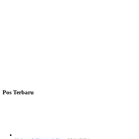
Pos Terbaru