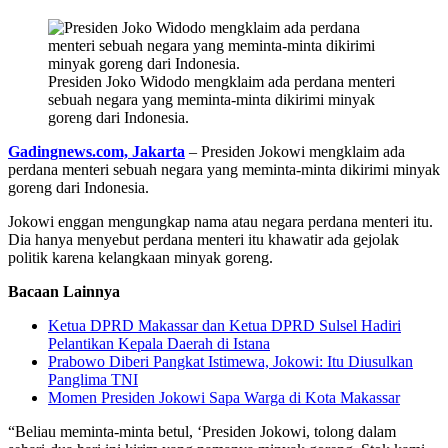
Presiden Joko Widodo mengklaim ada perdana menteri
sebuah negara yang meminta-minta dikirimi minyak
goreng dari Indonesia.
Gadingnews.com, Jakarta
– Presiden Jokowi mengklaim ada
perdana menteri sebuah negara yang meminta-minta dikirimi minyak
goreng dari Indonesia.
Jokowi enggan mengungkap nama atau negara perdana menteri itu.
Dia hanya menyebut perdana menteri itu khawatir ada gejolak
politik karena kelangkaan minyak goreng.
Bacaan Lainnya
Ketua DPRD Makassar dan Ketua DPRD Sulsel Hadiri
Pelantikan Kepala Daerah di Istana
Prabowo Diberi Pangkat Istimewa, Jokowi: Itu Diusulkan
Panglima TNI
Momen Presiden Jokowi Sapa Warga di Kota Makassar
“Beliau meminta-minta betul, ‘Presiden Jokowi, tolong dalam