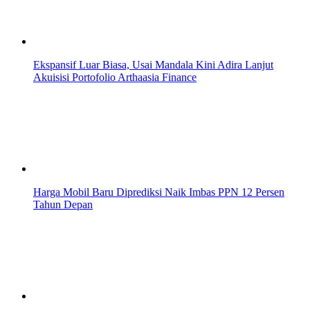
Ekspansif Luar Biasa, Usai Mandala Kini Adira Lanjut
Akuisisi Portofolio Arthaasia Finance
Harga Mobil Baru Diprediksi Naik Imbas PPN 12 Persen
Tahun Depan