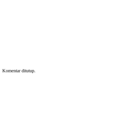
Komentar ditutup.