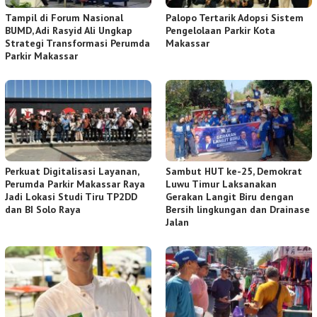
Tampil di Forum Nasional
Palopo Tertarik Adopsi Sistem
BUMD, Adi Rasyid Ali Ungkap
Pengelolaan Parkir Kota
Strategi Transformasi Perumda
Makassar
Parkir Makassar
Perkuat Digitalisasi Layanan,
Sambut HUT ke-25, Demokrat
Perumda Parkir Makassar Raya
Luwu Timur Laksanakan
Jadi Lokasi Studi Tiru TP2DD
Gerakan Langit Biru dengan
dan BI Solo Raya
Bersih lingkungan dan Drainase
Jalan