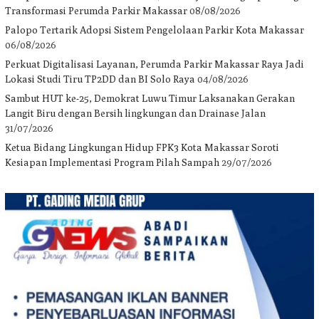
Transformasi Perumda Parkir Makassar
08/08/2026
Palopo Tertarik Adopsi Sistem Pengelolaan Parkir Kota Makassar
06/08/2026
Perkuat Digitalisasi Layanan, Perumda Parkir Makassar Raya Jadi
Lokasi Studi Tiru TP2DD dan BI Solo Raya
04/08/2026
Sambut HUT ke-25, Demokrat Luwu Timur Laksanakan Gerakan
Langit Biru dengan Bersih lingkungan dan Drainase Jalan
31/07/2026
Ketua Bidang Lingkungan Hidup FPK3 Kota Makassar Soroti
Kesiapan Implementasi Program Pilah Sampah
29/07/2026