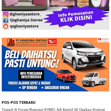
POS-POS TERBARU
Tampil di Forum Nasional BUMD, Adi Rasyid Ali Ungkap Strategi