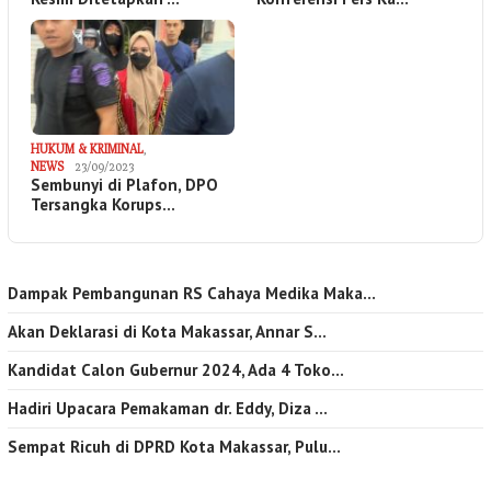
HUKUM & KRIMINAL
,
NEWS
23/09/2023
Sembunyi di Plafon, DPO
Tersangka Korups…
Dampak Pembangunan RS Cahaya Medika Maka…
Akan Deklarasi di Kota Makassar, Annar S…
Kandidat Calon Gubernur 2024, Ada 4 Toko…
Hadiri Upacara Pemakaman dr. Eddy, Diza …
Sempat Ricuh di DPRD Kota Makassar, Pulu…