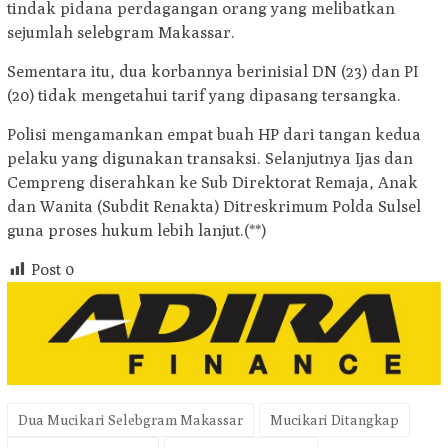
tindak pidana perdagangan orang yang melibatkan
sejumlah selebgram Makassar.
Sementara itu, dua korbannya berinisial DN (23) dan PI
(20) tidak mengetahui tarif yang dipasang tersangka.
Polisi mengamankan empat buah HP dari tangan kedua
pelaku yang digunakan transaksi. Selanjutnya Ijas dan
Cempreng diserahkan ke Sub Direktorat Remaja, Anak
dan Wanita (Subdit Renakta) Ditreskrimum Polda Sulsel
guna proses hukum lebih lanjut.(**)
Post
0
Dua Mucikari Selebgram Makassar
Mucikari Ditangkap