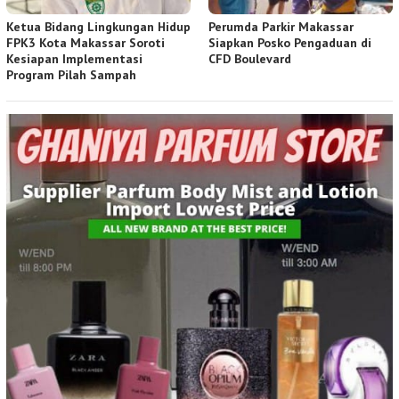
Ketua Bidang Lingkungan Hidup
Perumda Parkir Makassar
FPK3 Kota Makassar Soroti
Siapkan Posko Pengaduan di
Kesiapan Implementasi
CFD Boulevard
Program Pilah Sampah