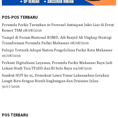
POS-POS TERBARU
Perumda Parkir Turunkan 20 Personel Antisipasi Jukir Liar di Event
Konser TSM
08/08/2026
Tampil di Forum Nasional BUMD, Adi Rasyid Ali Ungkap Strategi
Transformasi Perumda Parkir Makassar
08/08/2026
Palopo Tertarik Adopsi Sistem Pengelolaan Parkir Kota Makassar
06/08/2026
Perkuat Digitalisasi Layanan, Perumda Parkir Makassar Raya Jadi
Lokasi Studi Tiru TP2DD dan BI Solo Raya
04/08/2026
Sambut HUT ke-25, Demokrat Luwu Timur Laksanakan Gerakan
Langit Biru dengan Bersih lingkungan dan Drainase Jalan
31/07/2026
POS TERBARU