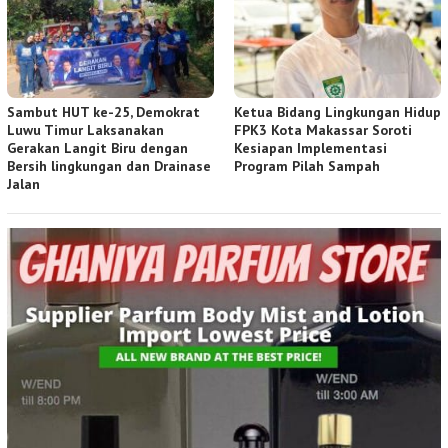
Sambut HUT ke-25, Demokrat
Ketua Bidang Lingkungan Hidup
Luwu Timur Laksanakan
FPK3 Kota Makassar Soroti
Gerakan Langit Biru dengan
Kesiapan Implementasi
Bersih lingkungan dan Drainase
Program Pilah Sampah
Jalan