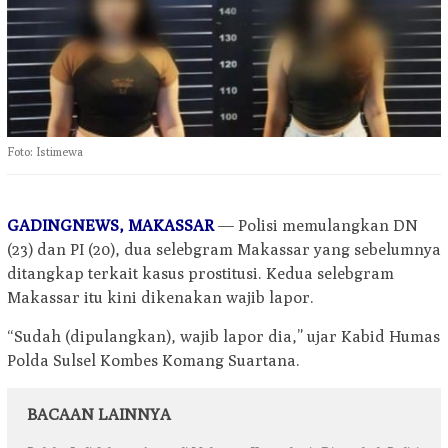
Foto: Istimewa
GADINGNEWS, MAKASSAR
— Polisi memulangkan DN
(23) dan PI (20), dua selebgram Makassar yang sebelumnya
ditangkap terkait kasus prostitusi. Kedua selebgram
Makassar itu kini dikenakan wajib lapor.
“Sudah (dipulangkan), wajib lapor dia,” ujar Kabid Humas
Polda Sulsel Kombes Komang Suartana.
BACAAN LAINNYA