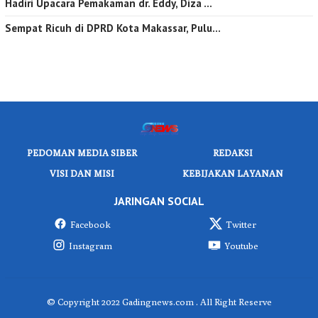
Hadiri Upacara Pemakaman dr. Eddy, Diza …
Sempat Ricuh di DPRD Kota Makassar, Pulu…
PEDOMAN MEDIA SIBER
REDAKSI
VISI DAN MISI
KEBIJAKAN LAYANAN
JARINGAN SOCIAL
Facebook
Twitter
Instagram
Youtube
© Copyright 2022 Gadingnews.com . All Right Reserve